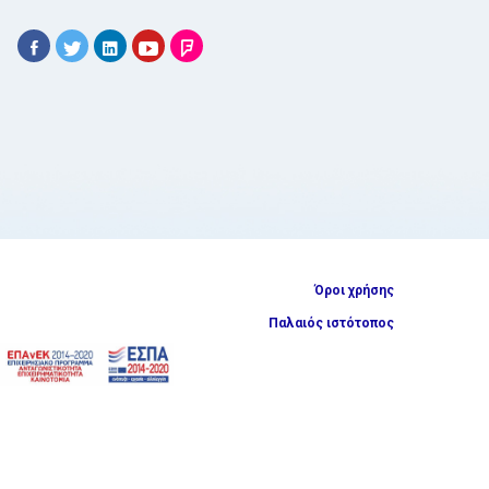
Όροι χρήσης
Παλαιός ιστότοπος