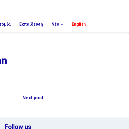
τομία
Εκπαίδευση
Νέα
English
an
Next post
Follow us