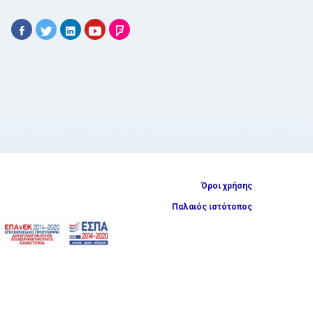
Όροι χρήσης
Παλαιός ιστότοπος