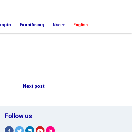
τομία
Εκπαίδευση
Νέα
English
Next post
Follow us