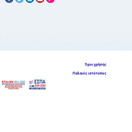
Όροι χρήσης
Παλαιός ιστότοπος