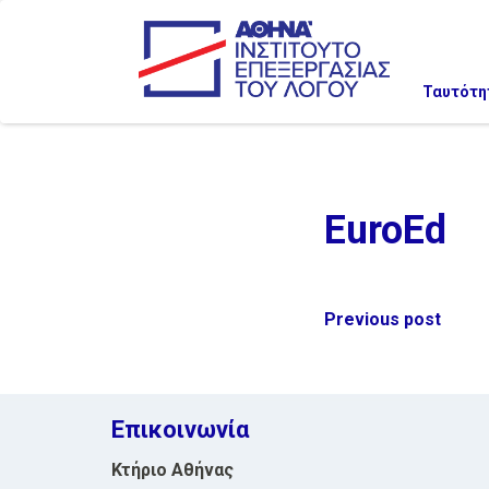
Ταυτότη
EuroEd
Post
Previous post
navigation
Επικοινωνία
Κτήριο Αθήνας