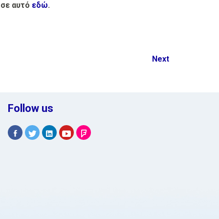
 σε αυτό
εδώ
.
Next
Follow us