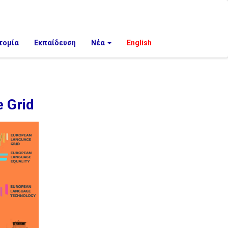
τομία
Εκπαίδευση
Νέα
English
 Grid