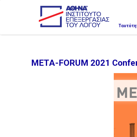
Ταυτότη
META-FORUM 2021 Conferen