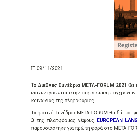
09/11/2021
Το
Διεθνές Συνέδριο META-FORUM 2021
θα 
επικεντρώνεται στην παρουσίαση σύγχρονων
κοινωνίας της πληροφορίας.
Το φετινό Συνέδριο META-FORUM θα δώσει, με
3
της πλατφόρμας νέφους
EUROPEAN LANG
παρουσιάστηκε για πρώτη φορά στο META-FORU