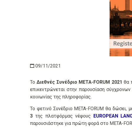
09/11/2021
Το
Διεθνές Συνέδριο META-FORUM 2021
θα 
επικεντρώνεται στην παρουσίαση σύγχρονων
κοινωνίας της πληροφορίας.
Το φετινό Συνέδριο META-FORUM θα δώσει, με
3
της πλατφόρμας νέφους
EUROPEAN LANG
παρουσιάστηκε για πρώτη φορά στο META-FORU