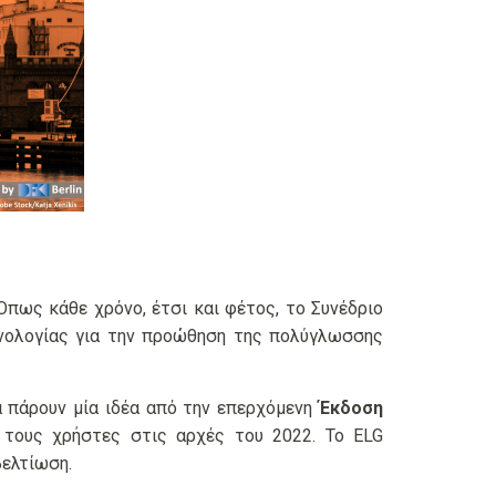
 Όπως κάθε χρόνο, έτσι και φέτος, το Συνέδριο
νολογίας για την προώθηση της πολύγλωσσης
α πάρουν μία ιδέα από την επερχόμενη
Έκδοση
ς τους χρήστες στις αρχές του 2022. Το ELG
ελτίωση.