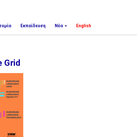
τομία
Εκπαίδευση
Νέα
English
 Grid