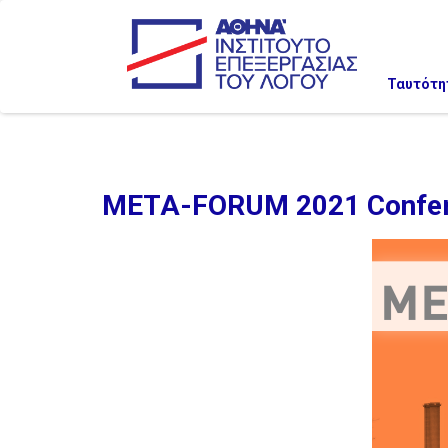
Ταυτότη
META-FORUM 2021 Conferen