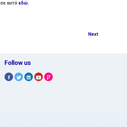
 σε αυτό
εδώ
.
Next
Follow us