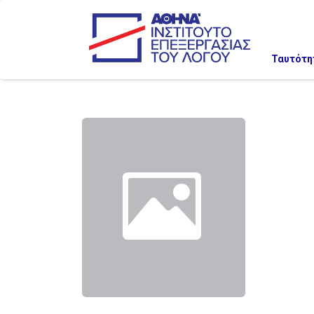
Ταυτότη