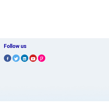
Follow us