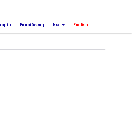
τομία
Εκπαίδευση
Νέα
English