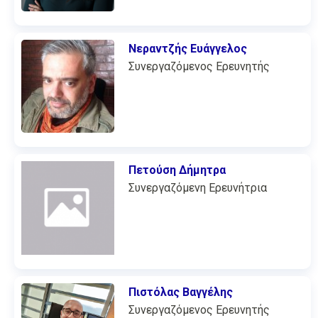
Νεραντζής Ευάγγελος
Συνεργαζόμενος Ερευνητής
Πετούση Δήμητρα
Συνεργαζόμενη Ερευνήτρια
Πιστόλας Βαγγέλης
Συνεργαζόμενος Ερευνητής