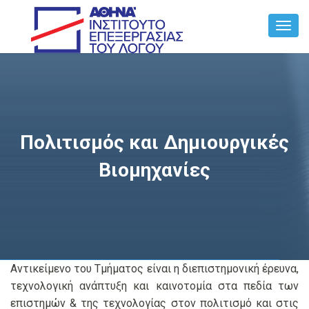
Toggl
Navig
Πολιτισμός και Δημιουργικές
Βιομηχανίες
Αντικείμενο του Τμήματος είναι η διεπιστημονική έρευνα,
τεχνολογική ανάπτυξη και καινοτομία στα πεδία των
επιστημών & της τεχνολογίας στον πολιτισμό και στις