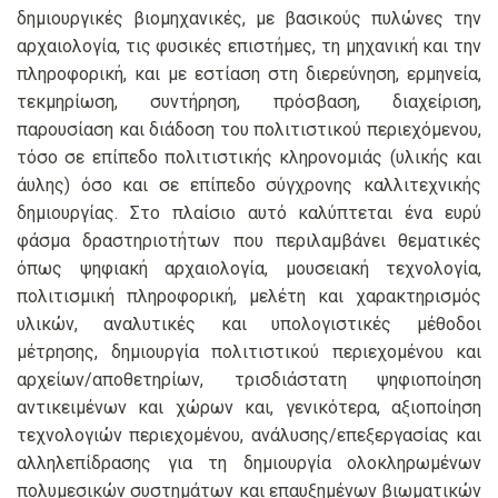
δημιουργικές βιομηχανικές, με βασικούς πυλώνες την
αρχαιολογία, τις φυσικές επιστήμες, τη μηχανική και την
πληροφορική, και με εστίαση στη διερεύνηση, ερμηνεία,
τεκμηρίωση, συντήρηση, πρόσβαση, διαχείριση,
παρουσίαση και διάδοση του πολιτιστικού περιεχόμενου,
τόσο σε επίπεδο πολιτιστικής κληρονομιάς (υλικής και
άυλης) όσο και σε επίπεδο σύγχρονης καλλιτεχνικής
δημιουργίας. Στο πλαίσιο αυτό καλύπτεται ένα ευρύ
φάσμα δραστηριοτήτων που περιλαμβάνει θεματικές
όπως ψηφιακή αρχαιολογία, μουσειακή τεχνολογία,
πολιτισμική πληροφορική, μελέτη και χαρακτηρισμός
υλικών, αναλυτικές και υπολογιστικές μέθοδοι
μέτρησης, δημιουργία πολιτιστικού περιεχομένου και
αρχείων/αποθετηρίων, τρισδιάστατη ψηφιοποίηση
αντικειμένων και χώρων και, γενικότερα, αξιοποίηση
τεχνολογιών περιεχομένου, ανάλυσης/επεξεργασίας και
αλληλεπίδρασης για τη δημιουργία ολοκληρωμένων
πολυμεσικών συστημάτων και επαυξημένων βιωματικών