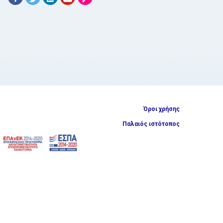
Όροι χρήσης
Παλαιός ιστότοπος