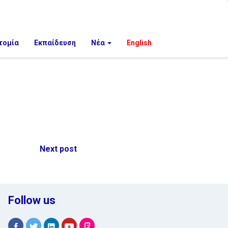
τομία
Εκπαίδευση
Νέα
English
Next post
Follow us