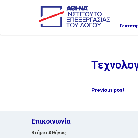
Ταυτότη
Τεχνολογ
Post
Previous post
navigation
Επικοινωνία
Κτήριο Αθήνας