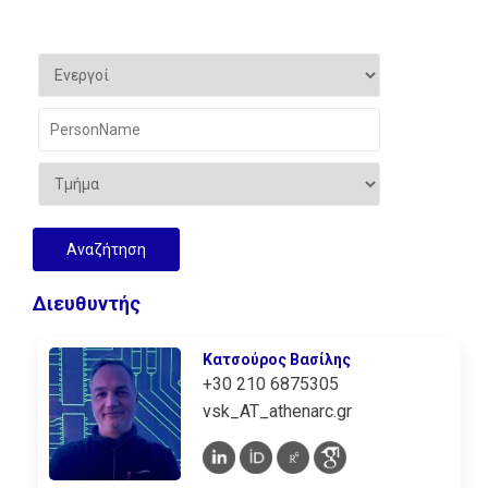
Διευθυντής
Κατσούρος Βασίλης
+30 210 6875305
vsk_AT_athenarc.gr