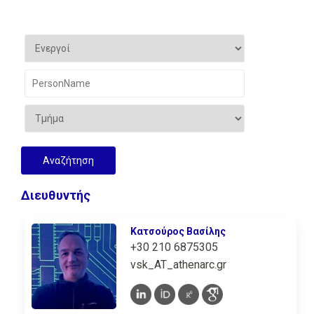
Διευθυντής
Κατσούρος Βασίλης
+30 210 6875305
vsk_AT_athenarc.gr