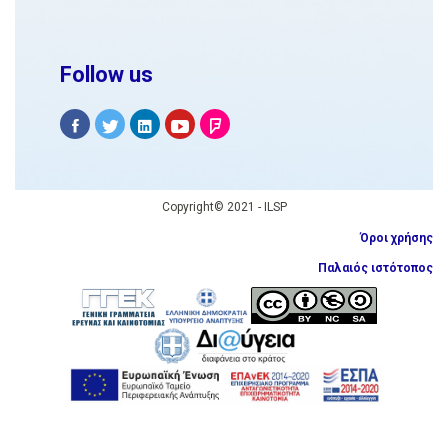
Follow us
Copyright© 2021 - ILSP
Όροι χρήσης
Παλαιός ιστότοπος