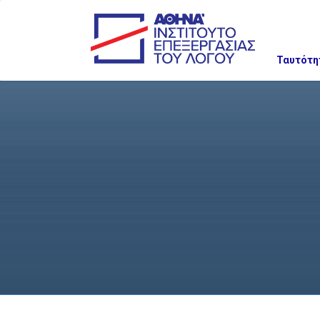
Ταυτότη