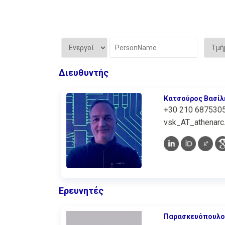
Διευθυντής
Κατσούρος Βασίλ
+30 210 687530
vsk_AT_athenarc.
Ερευνητές
Παρασκευόπουλο