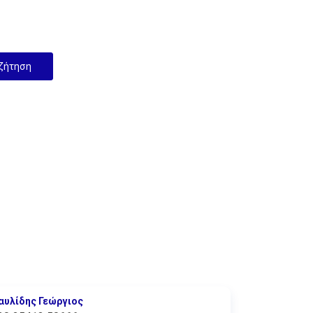
αυλίδης Γεώργιος