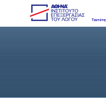
Ταυτότη