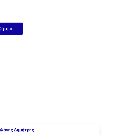
αλάνης Δημήτρης