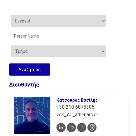
Διευθυντής
Κατσούρος Βασίλης
+30 210 6875305
vsk_AT_athenarc.gr