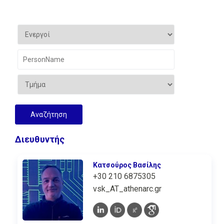
Διευθυντής
Κατσούρος Βασίλης
+30 210 6875305
vsk_AT_athenarc.gr