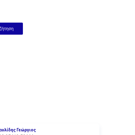
αυλίδης Γεώργιος