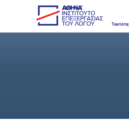
Ταυτότη