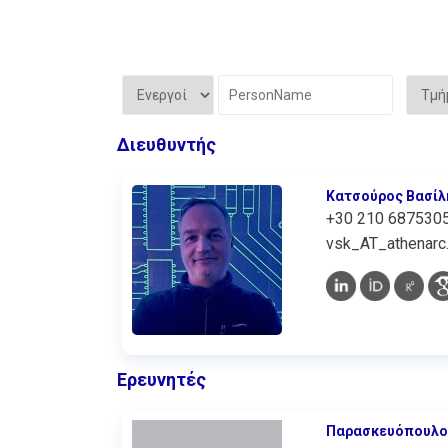
Διευθυντής
Κατσούρος Βασίλ
+30 210 687530
vsk_AT_athenarc.
Ερευνητές
Παρασκευόπουλο