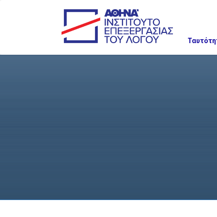
Ταυτότη