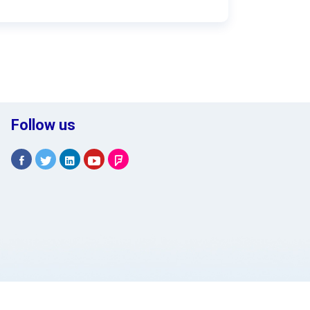
Follow us