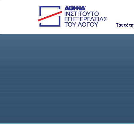
Ταυτότη