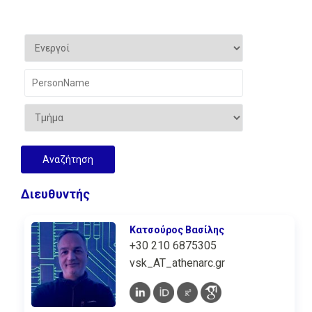
Διευθυντής
Κατσούρος Βασίλης
+30 210 6875305
vsk_AT_athenarc.gr