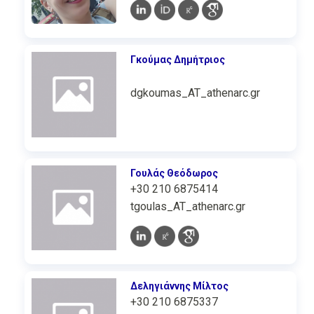
Γκούμας Δημήτριος
dgkoumas_AT_athenarc.gr
Γουλάς Θεόδωρος
+30 210 6875414
tgoulas_AT_athenarc.gr
Δεληγιάννης Μίλτος
+30 210 6875337