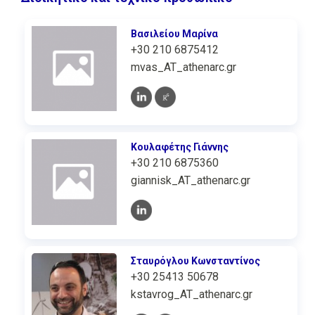
Βασιλείου Μαρίνα
+30 210 6875412
mvas_AT_athenarc.gr
Κουλαφέτης Γιάννης
+30 210 6875360
giannisk_AT_athenarc.gr
Σταυρόγλου Κωνσταντίνος
+30 25413 50678
kstavrog_AT_athenarc.gr