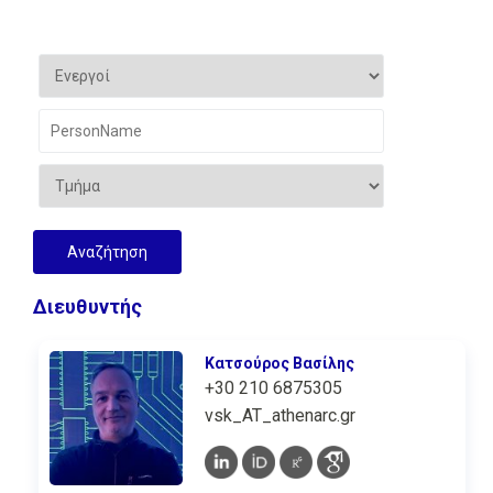
Διευθυντής
Κατσούρος Βασίλης
+30 210 6875305
vsk_AT_athenarc.gr