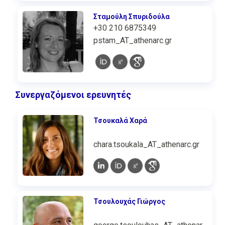
Σταμούλη Σπυριδούλα
+30 210 6875349
pstam_AT_athenarc.gr
Συνεργαζόμενοι ερευνητές
Τσουκαλά Χαρά
chara.tsoukala_AT_athenarc.gr
Τσουλουχάς Γιώργος