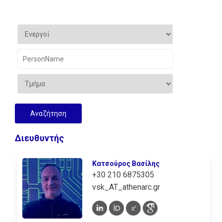
Διευθυντής
Κατσούρος Βασίλης
+30 210 6875305
vsk_AT_athenarc.gr