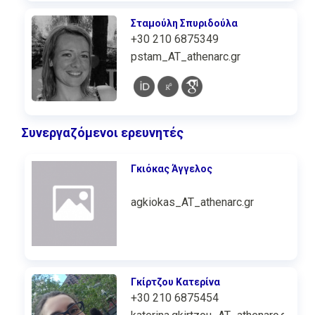
Σταμούλη Σπυριδούλα
+30 210 6875349
pstam_AT_athenarc.gr
Συνεργαζόμενοι ερευνητές
Γκιόκας Άγγελος
agkiokas_AT_athenarc.gr
Γκίρτζου Κατερίνα
+30 210 6875454