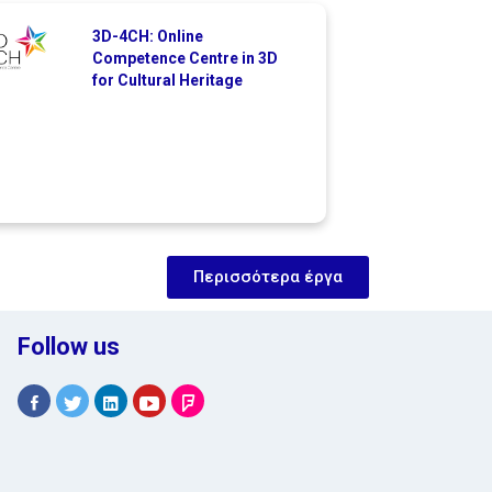
3D-4CH: Online
Competence Centre in 3D
for Cultural Heritage
Περισσότερα έργα
Follow us