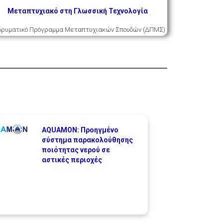
Μεταπτυχιακό στη Γλωσσική Τεχνολογία
ιδρυματικό Πρόγραμμα Μεταπτυχιακών Σπουδών (ΔΠΜΣ)
AQUAMON: Προηγμένο
σύστημα παρακολούθησης
ποιότητας νερού σε
αστικές περιοχές