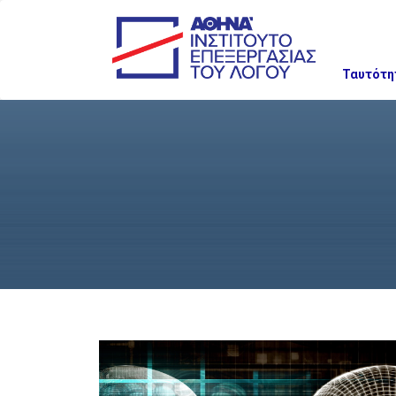
Ταυτότη