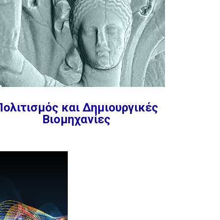
Πολιτισμός και Δημιουργικές
Βιομηχανίες