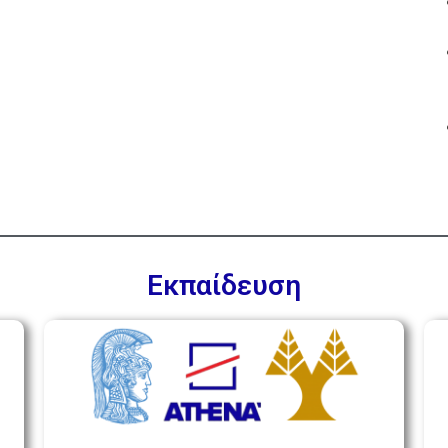
Εκπαίδευση