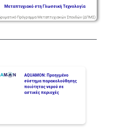
Μεταπτυχιακό στη Γλωσσική Τεχνολογία
ιδρυματικό Πρόγραμμα Μεταπτυχιακών Σπουδών (ΔΠΜΣ)
AQUAMON: Προηγμένο
σύστημα παρακολούθησης
ποιότητας νερού σε
αστικές περιοχές