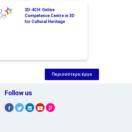
3D-4CH: Online
Competence Centre in 3D
for Cultural Heritage
Περισσότερα έργα
Follow us