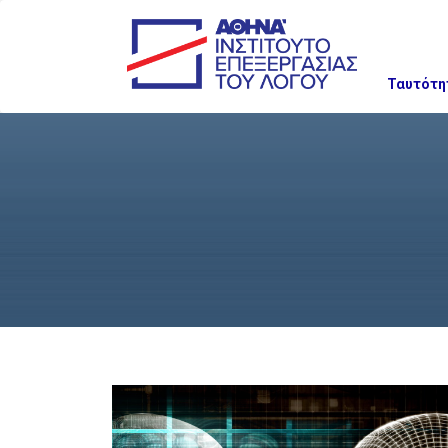
Ταυτότη