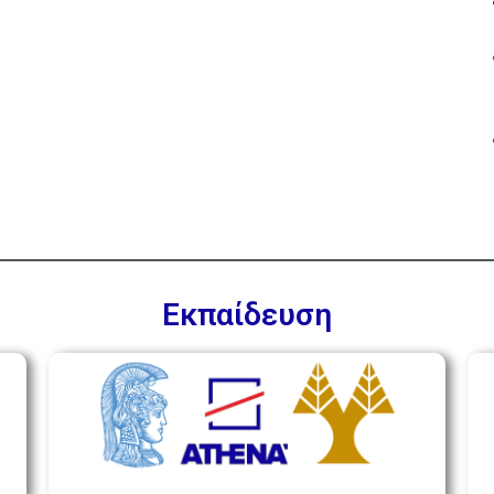
Εκπαίδευση