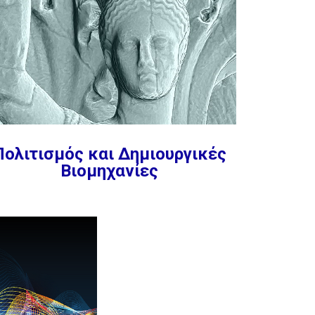
Πολιτισμός και Δημιουργικές
Βιομηχανίες