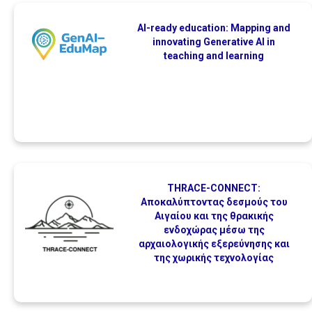
AI-ready education: Mapping and
innovating Generative AI in
teaching and learning
THRACE-CONNECT:
Αποκαλύπτοντας δεσμούς του
Αιγαίου και της θρακικής
ενδοχώρας μέσω της
αρχαιολογικής εξερεύνησης και
της χωρικής τεχνολογίας