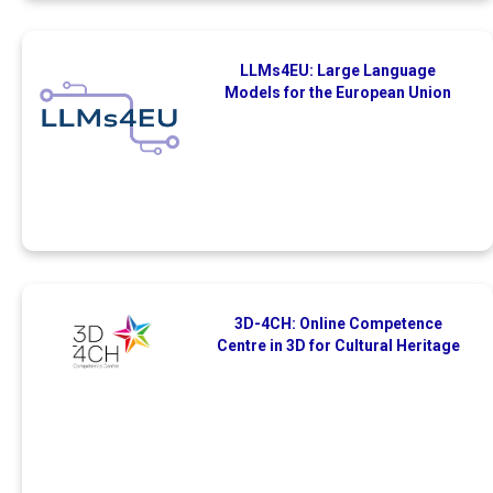
LLMs4EU: Large Language
Models for the European Union
3D-4CH: Online Competence
Centre in 3D for Cultural Heritage