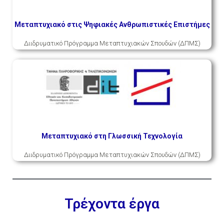
Μεταπτυχιακό στις Ψηφιακές Ανθρωπιστικές Επιστήμες
Διιδρυματικό Πρόγραμμα Μεταπτυχιακών Σπουδών (ΔΠΜΣ)
Μεταπτυχιακό στη Γλωσσική Τεχνολογία
Διιδρυματικό Πρόγραμμα Μεταπτυχιακών Σπουδών (ΔΠΜΣ)
Τρέχοντα έργα