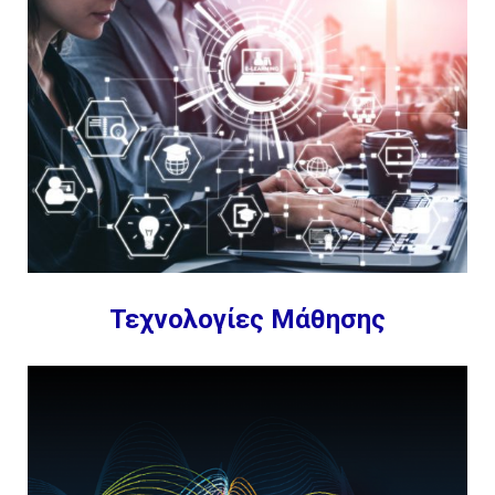
Τεχνολογίες Μάθησης