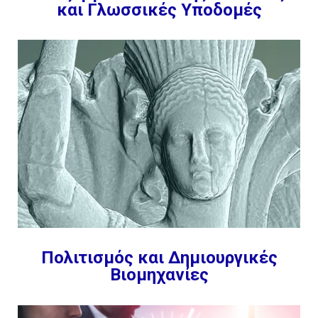
και Γλωσσικές Υποδομές
Πολιτισμός και Δημιουργικές
Βιομηχανίες