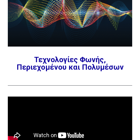
Τεχνολογίες Φωνής,
Περιεχομένου και Πολυμέσων