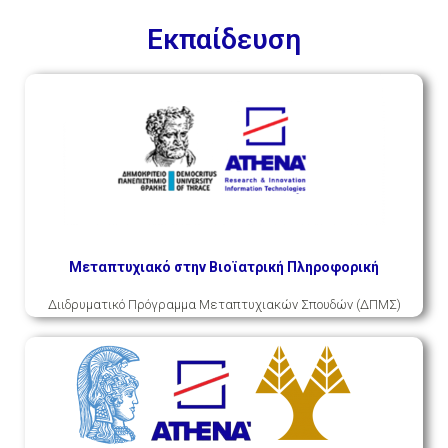
Εκπαίδευση
Μεταπτυχιακό στην Βιοϊατρική Πληροφορική
Διιδρυματικό Πρόγραμμα Μεταπτυχιακών Σπουδών (ΔΠΜΣ)