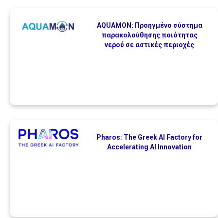
AQUAMON: Προηγμένο σύστημα
παρακολούθησης ποιότητας
νερού σε αστικές περιοχές
Pharos: The Greek AI Factory for
Accelerating AI Innovation